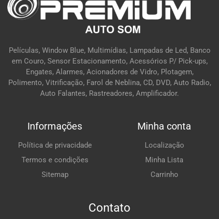
Películas, Window Blue, Multimídias, Lampadas de Led, Banco
em Couro, Sensor Estacionamento, Acessórios P/ Pick-ups,
Engates, Alarmes, Acionadores de Vidro, Plotagem,
Polimento, Vitrificação, Farol de Neblina, CD, DVD, Auto Radio,
Auto Falantes, Rastreadores, Amplificador.
Informações
Minha conta
Política de privacidade
Localização
Termos e condições
Minha Lista
Sitemap
Carrinho
Contato