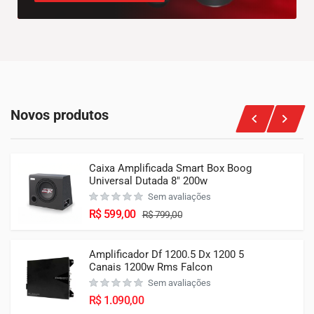
Novos produtos
Caixa Amplificada Smart Box Boog
Universal Dutada 8″ 200w
Sem avaliações
R$
599,00
R$
799,00
Amplificador Df 1200.5 Dx 1200 5
Canais 1200w Rms Falcon
Sem avaliações
R$
1.090,00