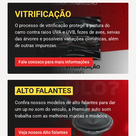
VITRIFICAÇÃO
O processo de vitrificação protege a pintura do
carro contra raios UVA e UVB, fezes de aves, seivas
das árvores e possíveis variações climáticas, além
de outras impurezas.
Fale conosco para mais informações
ALTO FALANTES
Confira nossos modelos de alto falantes para dar
um up no som do veiculo, a Premium auto som
trabalha com as melhores marcas e modelos.
Veja nossos Alto falantes