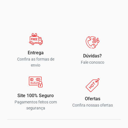
Entrega
Dúvidas?
Confira as formas de
Fale conosco
envio
Site 100% Seguro
Ofertas
Pagamentos feitos com
Confira nossas ofertas
segurança